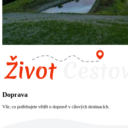
Doprava
Vše, co potřebujete vědět o dopravě v cílových destinacích.