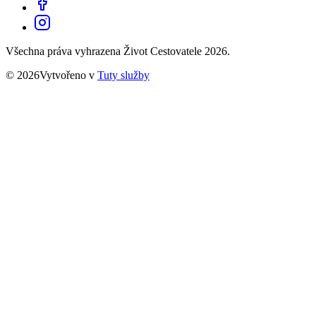
Všechna práva vyhrazena Život Cestovatele 2026.
© 2026Vytvořeno v
Tuty služby