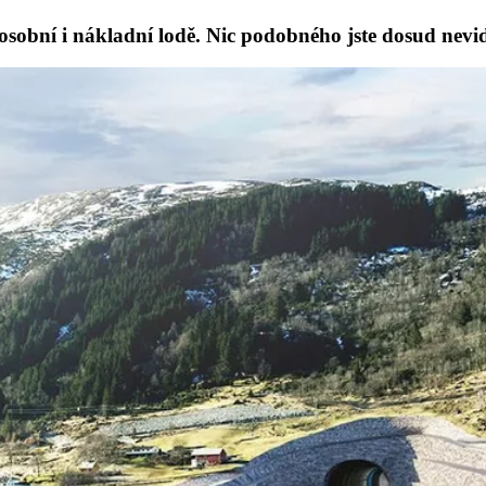
sobní i nákladní lodě. Nic podobného jste dosud nevid