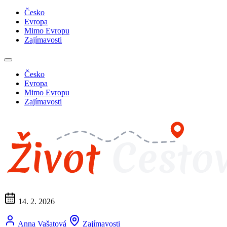
Česko
Evropa
Mimo Evropu
Zajímavosti
Česko
Evropa
Mimo Evropu
Zajímavosti
14. 2. 2026
Anna Vašatová
Zajímavosti