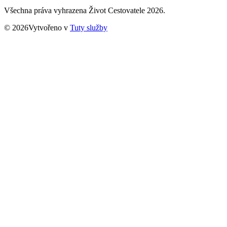
Všechna práva vyhrazena Život Cestovatele 2026.
© 2026Vytvořeno v
Tuty služby