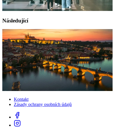
Následující
Kontakt
Zásady ochrany osobních údajů