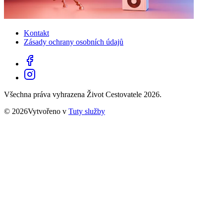
Kontakt
Zásady ochrany osobních údajů
Všechna práva vyhrazena Život Cestovatele 2026.
© 2026Vytvořeno v
Tuty služby