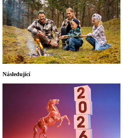
Následující