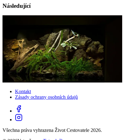
Následující
Kontakt
Zásady ochrany osobních údajů
Všechna práva vyhrazena Život Cestovatele 2026.