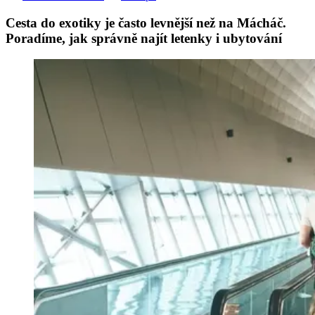
Cesta do exotiky je často levnější než na Mácháč.
Poradíme, jak správně najít letenky i ubytování