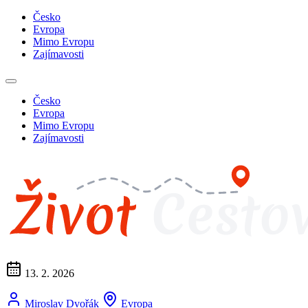
Česko
Evropa
Mimo Evropu
Zajímavosti
Česko
Evropa
Mimo Evropu
Zajímavosti
13. 2. 2026
Miroslav Dvořák
Evropa