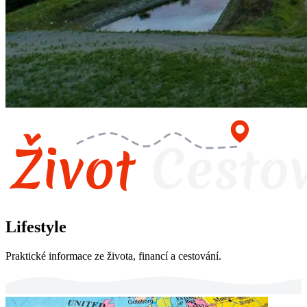
Lifestyle
Praktické informace ze života, financí a cestování.