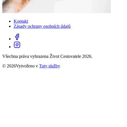
Kontakt
Zásady ochrany osobních údajů
Všechna práva vyhrazena Život Cestovatele 2026.
© 2026Vytvořeno v
Tuty služby