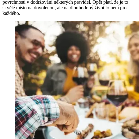
povrchností v dodržování některých pravidel. Opět platí, že je to
skvělé místo na dovolenou, ale na dlouhodobý život to není pro
každého.