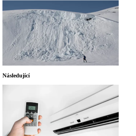
Následující