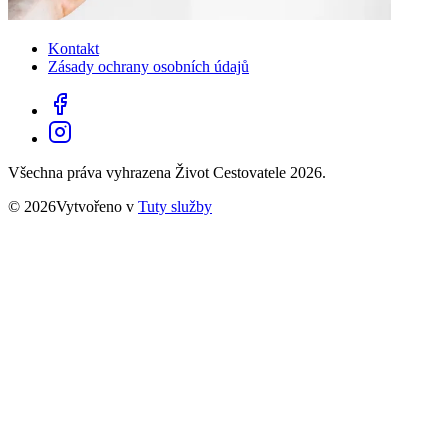
Kontakt
Zásady ochrany osobních údajů
Všechna práva vyhrazena Život Cestovatele 2026.
© 2026Vytvořeno v
Tuty služby