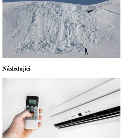
Následující