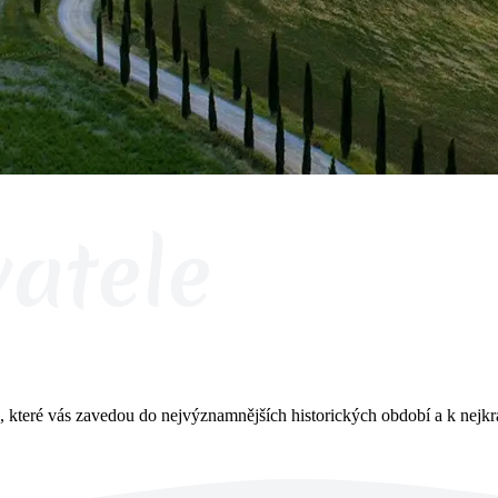
, které vás zavedou do nejvýznamnějších historických období a k nejkr