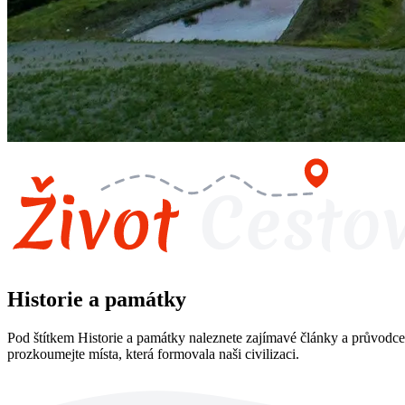
Historie a památky
Pod štítkem Historie a památky naleznete zajímavé články a průvodce
prozkoumejte místa, která formovala naši civilizaci.