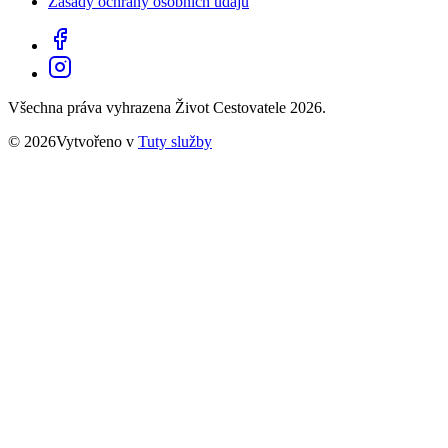
Zásady ochrany osobních údajů
Všechna práva vyhrazena Život Cestovatele 2026.
© 2026Vytvořeno v
Tuty služby