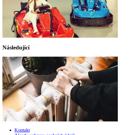
Následující
Kontakt