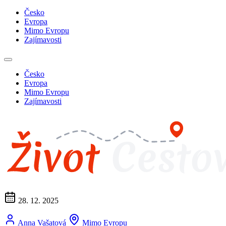
Česko
Evropa
Mimo Evropu
Zajímavosti
Česko
Evropa
Mimo Evropu
Zajímavosti
28. 12. 2025
Anna Vašatová
Mimo Evropu