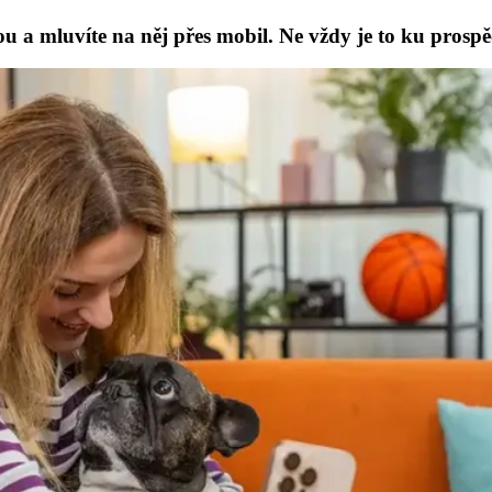
u a mluvíte na něj přes mobil. Ne vždy je to ku prosp