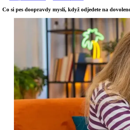
Co si pes doopravdy myslí, když odjedete na dovoleno