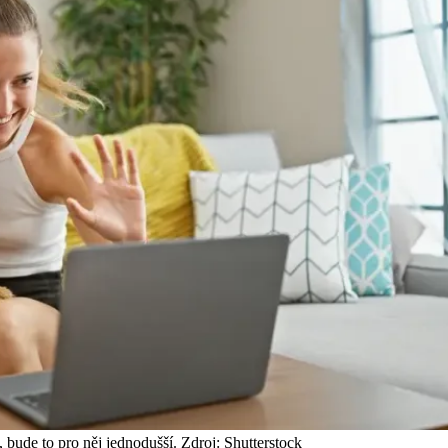
bude to pro něj jednodušší. Zdroj: Shutterstock