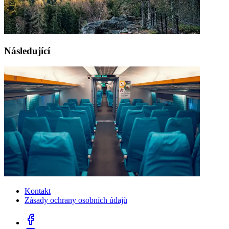
Následující
Kontakt
Zásady ochrany osobních údajů