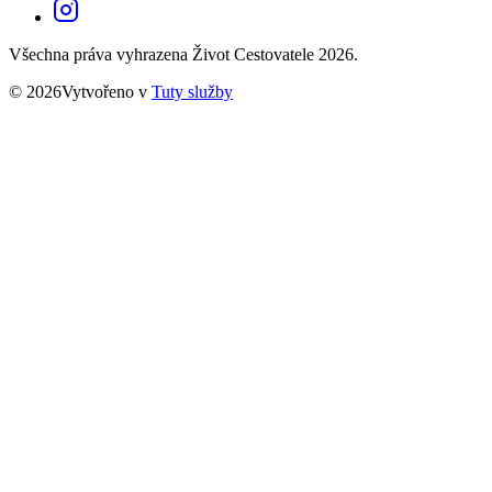
Všechna práva vyhrazena Život Cestovatele 2026.
© 2026Vytvořeno v
Tuty služby