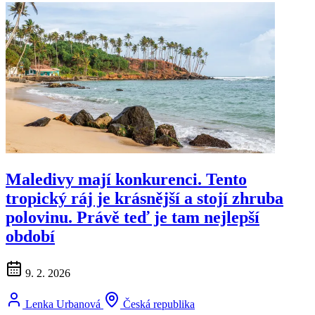
Maledivy mají konkurenci. Tento
tropický ráj je krásnější a stojí zhruba
polovinu. Právě teď je tam nejlepší
období
9. 2. 2026
Lenka Urbanová
Česká republika