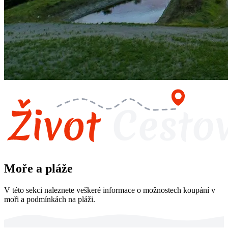
Moře a pláže
V této sekci naleznete veškeré informace o možnostech koupání v
moři a podmínkách na pláži.