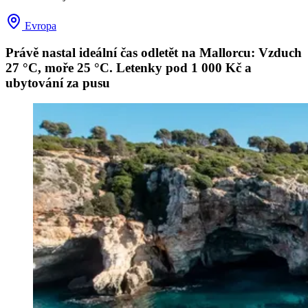
Evropa
Právě nastal ideální čas odletět na Mallorcu: Vzduch
27 °C, moře 25 °C. Letenky pod 1 000 Kč a
ubytování za pusu