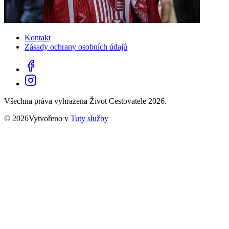
Kontakt
Zásady ochrany osobních údajů
Všechna práva vyhrazena Život Cestovatele 2026.
© 2026Vytvořeno v
Tuty služby