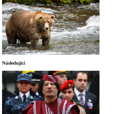
Následující