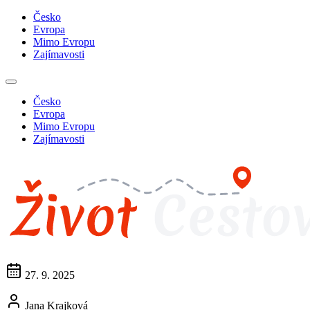
Česko
Evropa
Mimo Evropu
Zajímavosti
Česko
Evropa
Mimo Evropu
Zajímavosti
27. 9. 2025
Jana Krajková