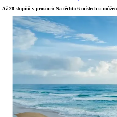
Až 28 stupňů v prosinci: Na těchto 6 místech si můžete