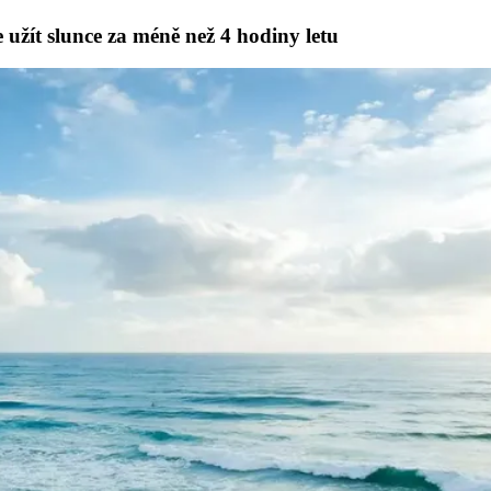
 užít slunce za méně než 4 hodiny letu