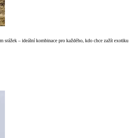
m srážek – ideální kombinace pro každého, kdo chce zažít exotiku