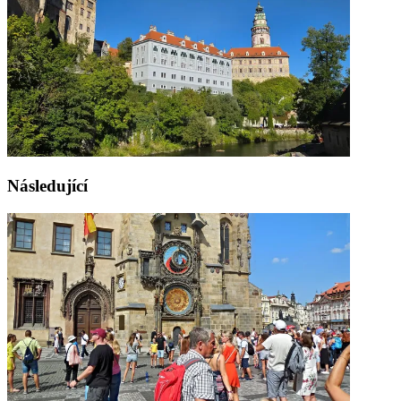
Následující