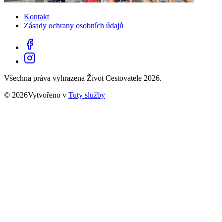
Kontakt
Zásady ochrany osobních údajů
Všechna práva vyhrazena Život Cestovatele 2026.
© 2026Vytvořeno v
Tuty služby