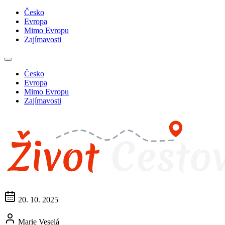
Česko
Evropa
Mimo Evropu
Zajímavosti
Česko
Evropa
Mimo Evropu
Zajímavosti
20. 10. 2025
Marie Veselá