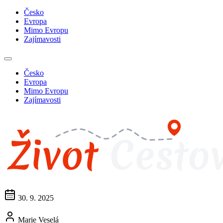
Česko
Evropa
Mimo Evropu
Zajímavosti
Česko
Evropa
Mimo Evropu
Zajímavosti
30. 9. 2025
Marie Veselá