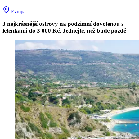
Evropa
3 nejkrásnější ostrovy na podzimní dovolenou s
letenkami do 3 000 Kč. Jednejte, než bude pozdě