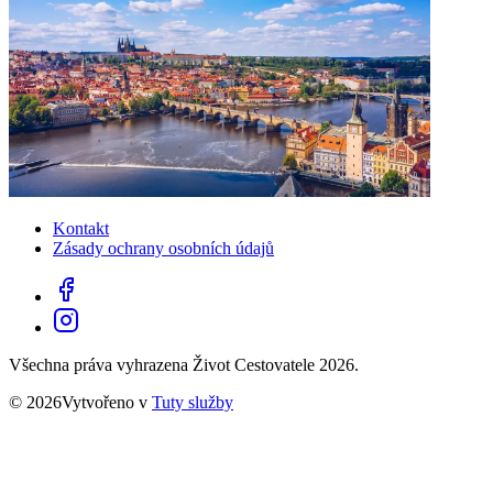
Kontakt
Zásady ochrany osobních údajů
Všechna práva vyhrazena Život Cestovatele 2026.
© 2026Vytvořeno v
Tuty služby