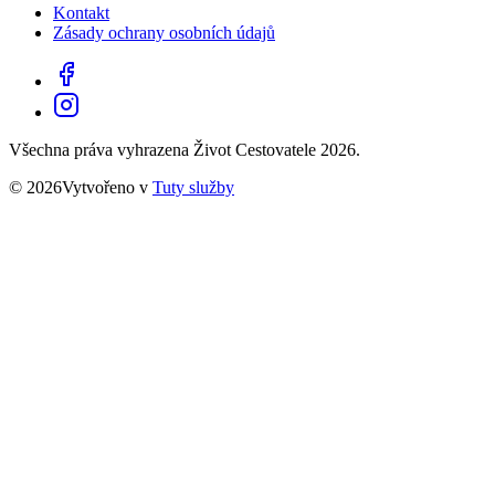
Kontakt
Zásady ochrany osobních údajů
Všechna práva vyhrazena Život Cestovatele 2026.
© 2026Vytvořeno v
Tuty služby