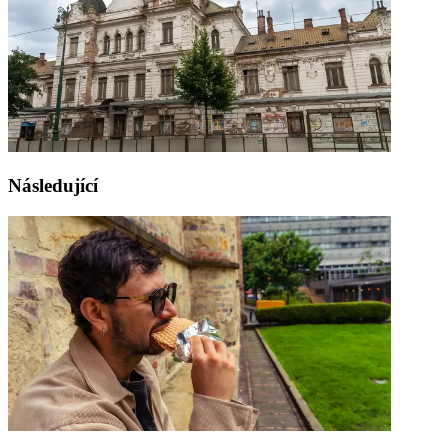
Následující