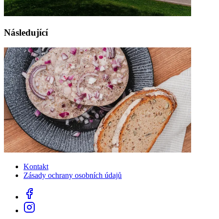
Následující
Kontakt
Zásady ochrany osobních údajů