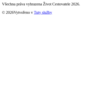
Všechna práva vyhrazena Život Cestovatele 2026.
© 2026Vytvořeno v
Tuty služby