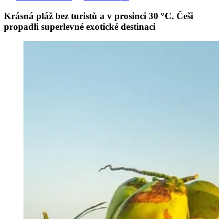
Krásná pláž bez turistů a v prosinci 30 °C. Češi
propadli superlevné exotické destinaci