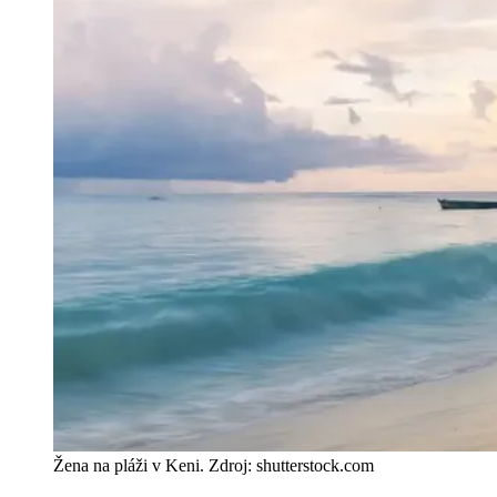
Žena na pláži v Keni. Zdroj: shutterstock.com