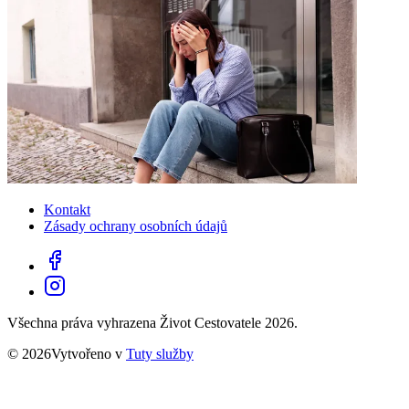
Kontakt
Zásady ochrany osobních údajů
Všechna práva vyhrazena Život Cestovatele 2026.
© 2026Vytvořeno v
Tuty služby