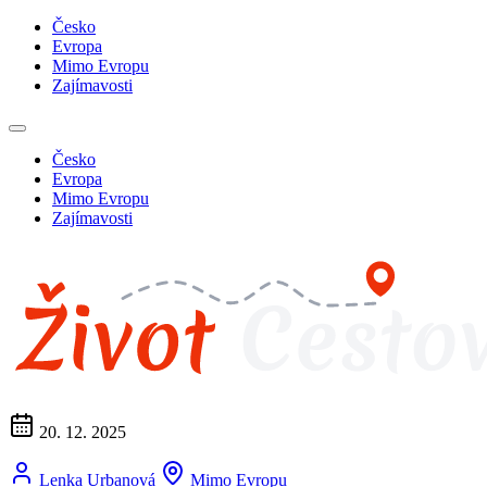
Česko
Evropa
Mimo Evropu
Zajímavosti
Česko
Evropa
Mimo Evropu
Zajímavosti
20. 12. 2025
Lenka Urbanová
Mimo Evropu