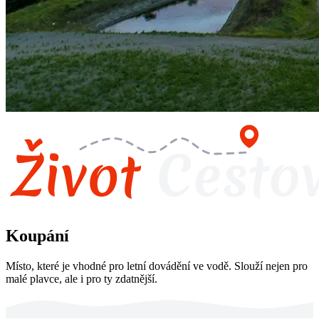
Koupání
Místo, které je vhodné pro letní dovádění ve vodě. Slouží nejen pro
malé plavce, ale i pro ty zdatnější.