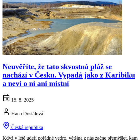
Neuvěříte, že tato skvostná pláž se
nachází v Česku. Vypadá jako z Karibiku
a neví o ní ani místní
15. 8. 2025
Hana Dostálová
Česká republika
Když v létě udeří pořádné vedro, většina z nás začne přemýšlet, kam