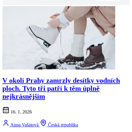
V okolí Prahy zamrzly desítky vodních
ploch. Tyto tři patří k těm úplně
nejkrásnějším
16. 1. 2026
Anna Vašatová
Česká republika