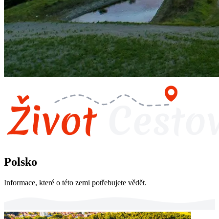
Polsko
Informace, které o této zemi potřebujete vědět.