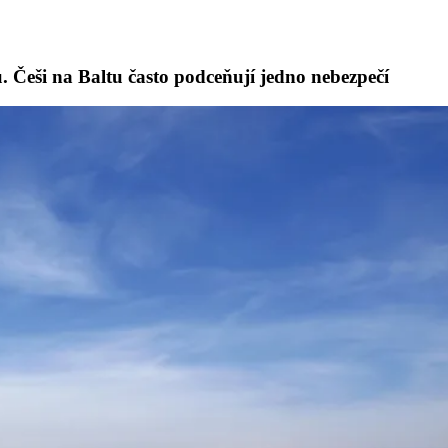
u. Češi na Baltu často podceňují jedno nebezpečí