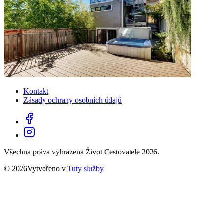
Kontakt
Zásady ochrany osobních údajů
Všechna práva vyhrazena Život Cestovatele 2026.
© 2026Vytvořeno v
Tuty služby