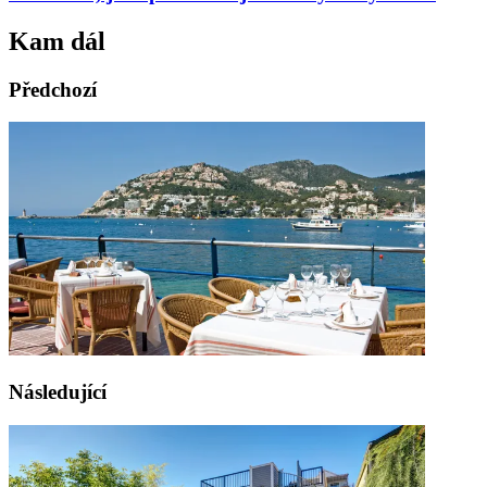
Kam dál
Předchozí
Následující