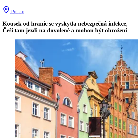
Polsko
Kousek od hranic se vyskytla nebezpečná infekce,
Češi tam jezdi na dovolené a mohou být ohroženi