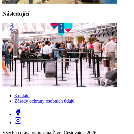
Následující
Kontakt
Zásady ochrany osobních údajů
Všechna práva vyhrazena Život Cestovatele 2026.