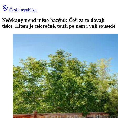
Česká republika
Nečekaný trend místo bazénů: Češi za to dávají
tisíce. Hitem je celoročně, touží po něm i vaši sousedé