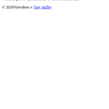
© 2026Vytvořeno v
Tuty služby