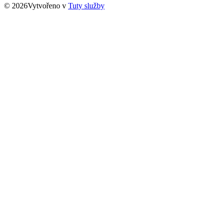
© 2026Vytvořeno v
Tuty služby