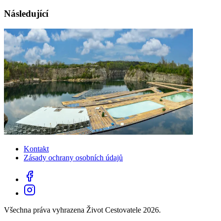
Následující
Kontakt
Zásady ochrany osobních údajů
Všechna práva vyhrazena Život Cestovatele 2026.