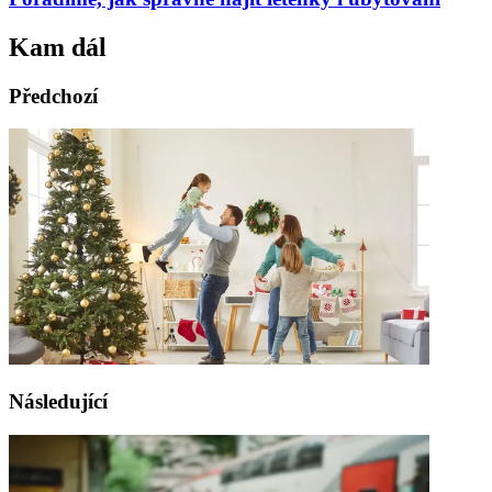
Kam dál
Předchozí
Následující