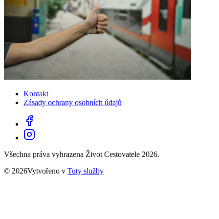
Kontakt
Zásady ochrany osobních údajů
Všechna práva vyhrazena Život Cestovatele 2026.
© 2026Vytvořeno v
Tuty služby