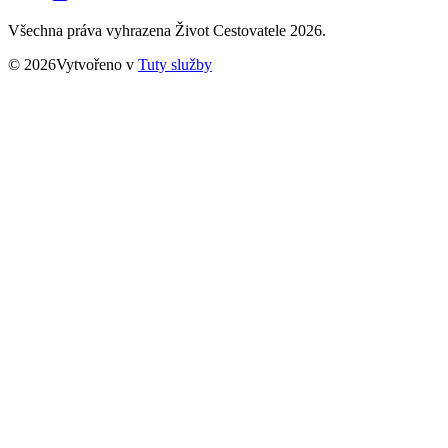
Všechna práva vyhrazena Život Cestovatele 2026.
© 2026Vytvořeno v
Tuty služby