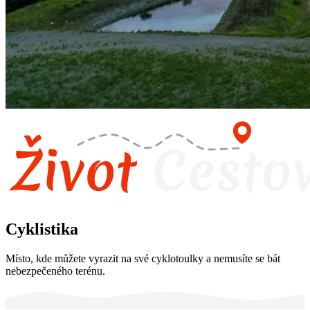
Cyklistika
Místo, kde můžete vyrazit na své cyklotoulky a nemusíte se bát
nebezpečeného terénu.