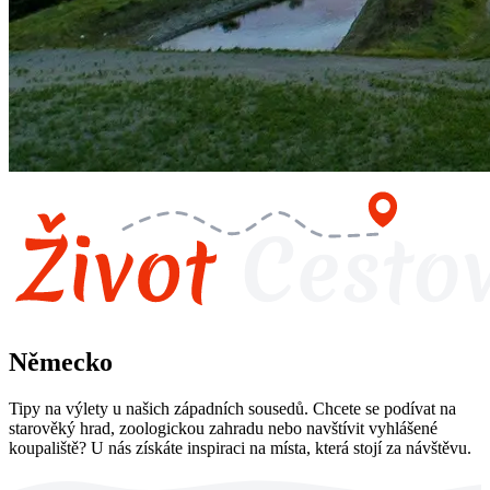
Německo
Tipy na výlety u našich západních sousedů. Chcete se podívat na
starověký hrad, zoologickou zahradu nebo navštívit vyhlášené
koupaliště? U nás získáte inspiraci na místa, která stojí za návštěvu.