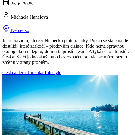
26. 6. 2025
Michaela Hanelová
Německo
Je to pravidlo, které v Německu platí už roky. Přesto se stále najde
dost lidí, které zaskočí – především cizince. Kdo nemá správnou
ekologickou nálepku, do města prostě nesmí. A týká se to i turistů z
Česka. Stačí jedno starší auto bez označení a výlet se může rázem
změnit v drahý problém.
Cesta autem
Turistika
Lifestyle