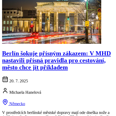
Berlín šokuje přísným zákazem: V MHD
nastavili přísná pravidla pro cestování,
město chce jít příkladem
20. 7. 2025
Michaela Hanelová
Německo
V prostředcích berlínské městské dopravy mají ode dneška nože a