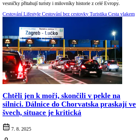
vesničky přitahují turisty i milovníky historie z celé Evropy.
Cestování
Lifestyle
Cestování bez cestovky
Turistika
Cesta vlakem
Chtěli jen k moři, skončili v pekle na
silnici. Dálnice do Chorvatska praskají ve
švech, situace je kritická
7. 8. 2025