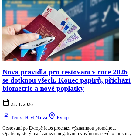
Nová pravidla pro cestování v roce 2026
se dotknou všech. Konec papírů, přichází
biometrie a nové poplatky
22. 1. 2026
Tereza Havlíčková
Evropa
Cestování po Evropě letos prochází významnou proměnou.
Opatření, který mají zamezit negativním vlivům masového turismu,