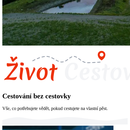
Cestování bez cestovky
Vše, co potřebujete vědět, pokud cestujete na vlastní pěst.