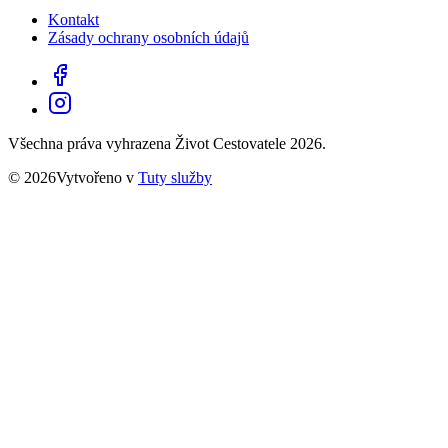
Kontakt
Zásady ochrany osobních údajů
Všechna práva vyhrazena Život Cestovatele 2026.
© 2026Vytvořeno v
Tuty služby