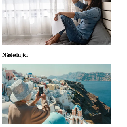
Následující