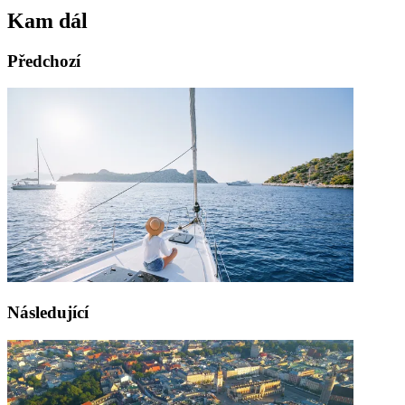
Kam dál
Předchozí
Následující