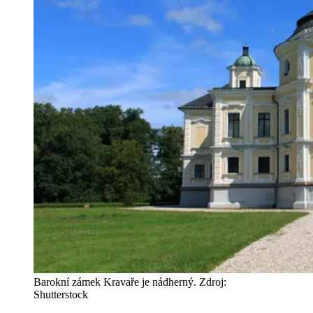
Barokní zámek Kravaře je nádherný. Zdroj:
Shutterstock