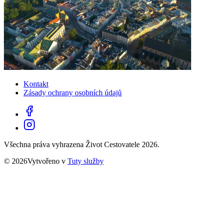
Kontakt
Zásady ochrany osobních údajů
Všechna práva vyhrazena Život Cestovatele 2026.
© 2026Vytvořeno v
Tuty služby