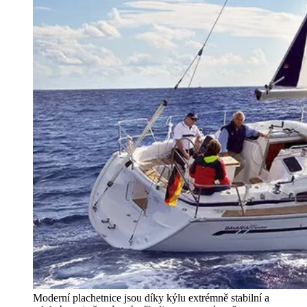
Moderní plachetnice jsou díky kýlu extrémně stabilní a