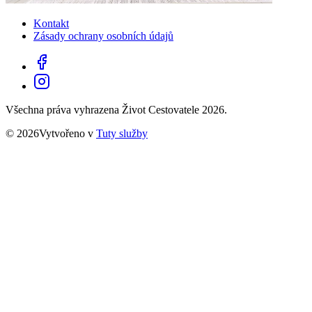
Kontakt
Zásady ochrany osobních údajů
Všechna práva vyhrazena Život Cestovatele 2026.
© 2026Vytvořeno v
Tuty služby