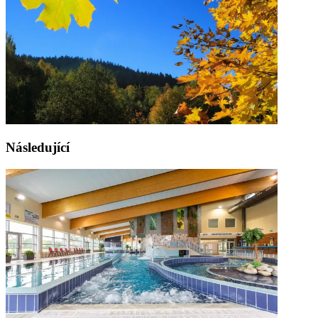
Následující