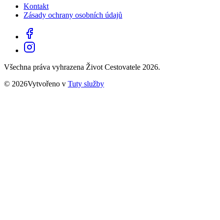
Kontakt
Zásady ochrany osobních údajů
Všechna práva vyhrazena Život Cestovatele 2026.
© 2026Vytvořeno v
Tuty služby