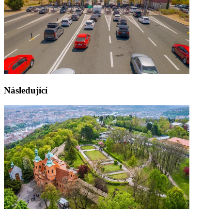
Následující