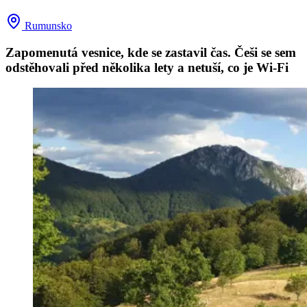
Rumunsko
Zapomenutá vesnice, kde se zastavil čas. Češi se sem
odstěhovali před několika lety a netuší, co je Wi-Fi