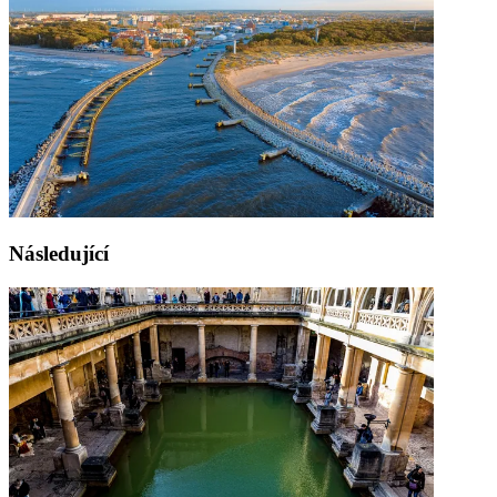
Následující