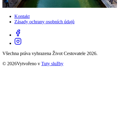
Kontakt
Zásady ochrany osobních údajů
Všechna práva vyhrazena Život Cestovatele 2026.
© 2026Vytvořeno v
Tuty služby