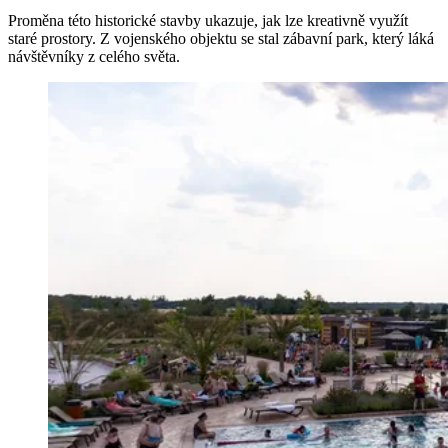
Proměna této historické stavby ukazuje, jak lze kreativně využít
staré prostory. Z vojenského objektu se stal zábavní park, který láká
návštěvníky z celého světa.