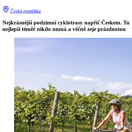
Česká republika
Nejkrásnější podzimní cyklotrasy napříč Českem. Tu
nejlepší téměř nikdo nezná a věčně zeje prázdnotou