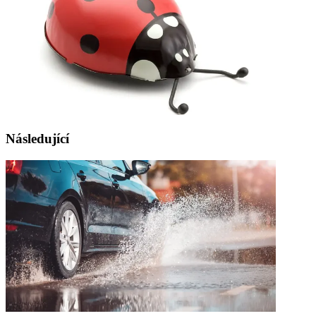
Následující