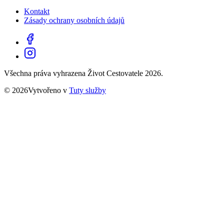
Kontakt
Zásady ochrany osobních údajů
Všechna práva vyhrazena Život Cestovatele 2026.
© 2026Vytvořeno v
Tuty služby