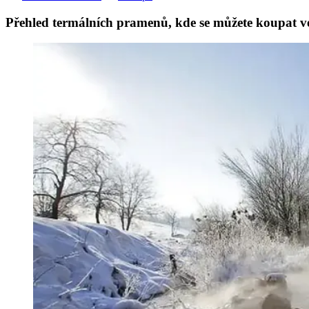
Přehled termálních pramenů, kde se můžete koupat v