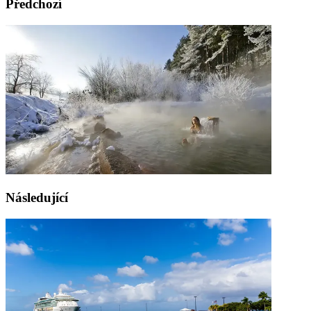
Předchozí
Následující