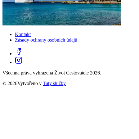
Kontakt
Zásady ochrany osobních údajů
Všechna práva vyhrazena Život Cestovatele 2026.
© 2026Vytvořeno v
Tuty služby