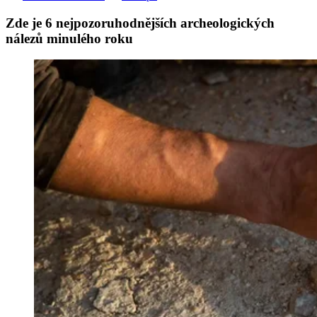
Zde je 6 nejpozoruhodnějších archeologických
nálezů minulého roku