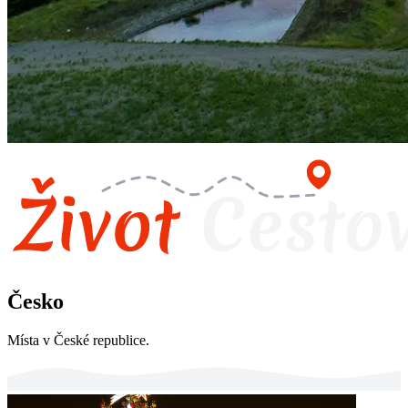
Česko
Místa v České republice.