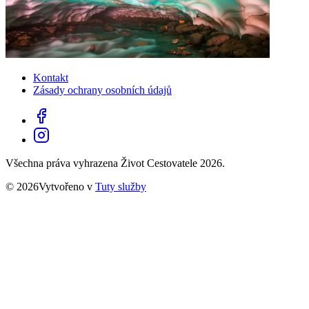
Kontakt
Zásady ochrany osobních údajů
Všechna práva vyhrazena Život Cestovatele 2026.
© 2026Vytvořeno v
Tuty služby