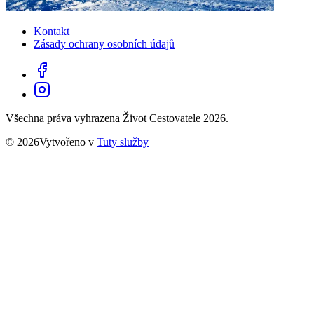
Kontakt
Zásady ochrany osobních údajů
Všechna práva vyhrazena Život Cestovatele 2026.
© 2026Vytvořeno v
Tuty služby