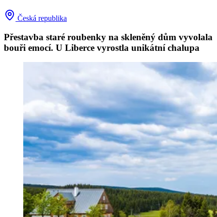
Česká republika
Přestavba staré roubenky na skleněný dům vyvolala
bouři emocí. U Liberce vyrostla unikátní chalupa