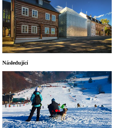
Následující