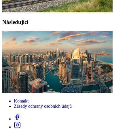
Následující
Kontakt
Zásady ochrany osobních údajů