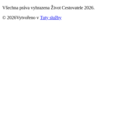
Všechna práva vyhrazena Život Cestovatele 2026.
© 2026Vytvořeno v
Tuty služby