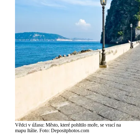
Vědci v úžasu: Město, které pohltilo moře, se vrací na
mapu Itálie. Foto: Depositphotos.com