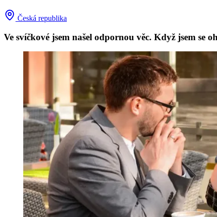
Česká republika
Ve svíčkové jsem našel odpornou věc. Když jsem se ohr