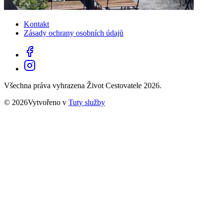
Kontakt
Zásady ochrany osobních údajů
Všechna práva vyhrazena Život Cestovatele 2026.
© 2026Vytvořeno v
Tuty služby