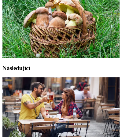
Následující