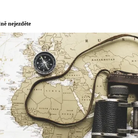
ně nejezděte