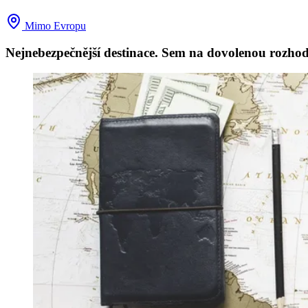
Mimo Evropu
Nejnebezpečnější destinace. Sem na dovolenou rozhod