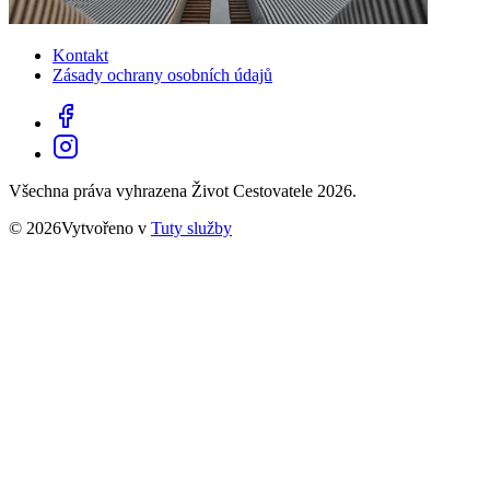
Kontakt
Zásady ochrany osobních údajů
Všechna práva vyhrazena Život Cestovatele 2026.
© 2026Vytvořeno v
Tuty služby