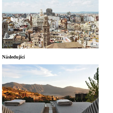
Následující