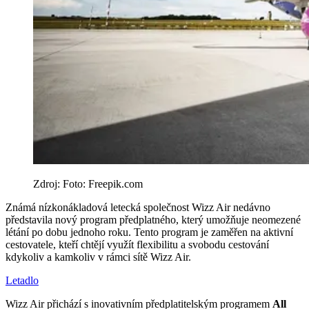
Zdroj: Foto: Freepik.com
Známá nízkonákladová letecká společnost Wizz Air nedávno
představila nový program předplatného, který umožňuje neomezené
létání po dobu jednoho roku. Tento program je zaměřen na aktivní
cestovatele, kteří chtějí využít flexibilitu a svobodu cestování
kdykoliv a kamkoliv v rámci sítě Wizz Air.
Letadlo
Wizz Air přichází s inovativním předplatitelským programem
All