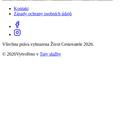
Kontakt
Zásady ochrany osobních údajů
Všechna práva vyhrazena Život Cestovatele 2026.
© 2026Vytvořeno v
Tuty služby