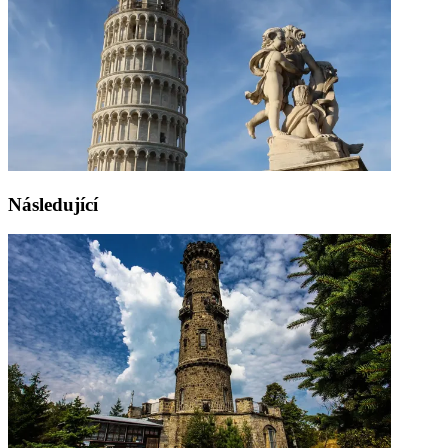
Následující