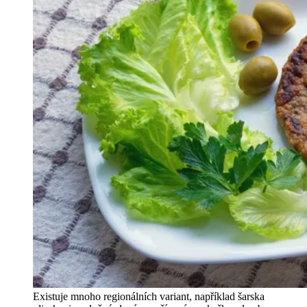
Existuje mnoho regionálních variant, například šarska