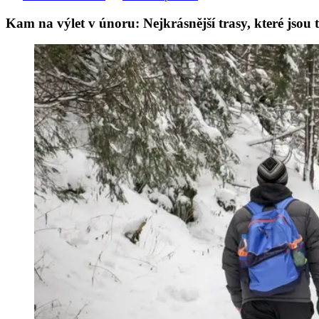
Kam na výlet v únoru: Nejkrásnější trasy, které jsou teď